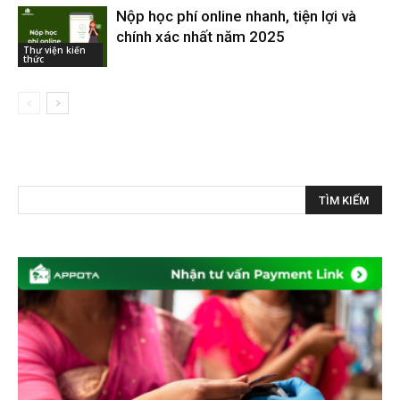
Nộp học phí online nhanh, tiện lợi và
chính xác nhất năm 2025
Thư viện kiến
thức