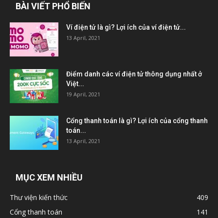
BÀI VIẾT PHỔ BIẾN
Ví điện tử là gì? Lợi ích của ví điện tử...
13 April, 2021
Điểm danh các ví điện tử thông dụng nhất ở
Việt...
19 April, 2021
Cổng thanh toán là gì? Lợi ích của cổng thanh
toán...
13 April, 2021
MỤC XEM NHIỀU
Thư viện kiến thức
409
Cổng thanh toán
141