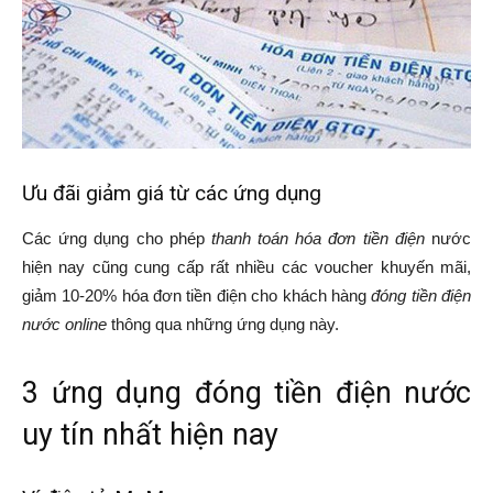
Ưu đãi giảm giá từ các ứng dụng
Các ứng dụng cho phép
thanh toán hóa đơn tiền điện
nước
hiện nay cũng cung cấp rất nhiều các voucher khuyến mãi,
giảm 10-20% hóa đơn tiền điện cho khách hàng
đóng tiền điện
nước online
thông qua những ứng dụng này.
3 ứng dụng đóng tiền điện nước
uy tín nhất hiện nay