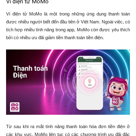
Ví điện tử MoMo
Ví điện tử MoMo là một trong những ứng dụng thanh toán
được nhiều người biết đến đầu tiên ở Việt Nam. Ngoài việc, có
tích hợp nhiều tính năng trong app, MoMo còn được yêu thích
bởi có nhiều ưu đãi giảm tiền thanh toán tiền điện.
Từ sau khi ra mắt tính năng thanh toán hóa đơn tiền điện ở
các khu vực, MoMo liên tục có các chương trình ưu đãi đặc