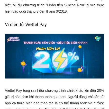
biệt. Ví dụ chương trình “Hoàn tiền Sướng Rơn” được thực
hiện vào cuối tháng 8 đến tháng 9/2019.
Ví điện tử Viettel Pay
Viettel Pay tung ra nhiều chương trình chiết khấu lên đến 20%
giá trị hóa đơn khi thanh toán qua app. Người dùng chỉ cần tải
app và thực hiện các thao tác là có thể thanh toán và hưởng