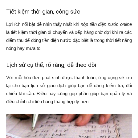
Tiết kiệm thời gian, công sức
Lợi ích nổi bật dễ nhìn thấy nhất khi
nộp tiền điện nước online
là tiết kiệm thời gian di chuyển và xếp hàng chờ đợi khi ra các
điểm thu để đóng tiền điện nước đặc biệt là trong thời tiết nắng
nóng hay mưa to.
Lịch sử cụ thể, rõ ràng, dễ theo dõi
Với mỗi hóa đơn phát sinh được thanh toán, ứng dụng sẽ lưu
lại cho bạn lịch sử giao dịch giúp bạn dễ dàng kiểm tra, đối
chiếu khi cần. Điều này cũng góp phần giúp bạn quản lý và
điều chỉnh chi tiêu hàng tháng hợp lý hơn.