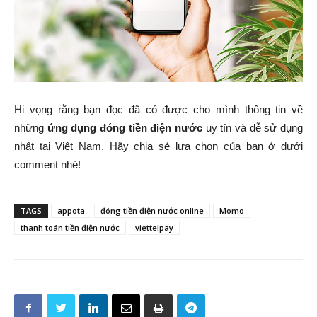
Hi vọng rằng bạn đọc đã có được cho mình thông tin về
những
ứng dụng đóng tiền điện nước
uy tín và dễ sử dụng
nhất tại Việt Nam. Hãy chia sẻ lựa chọn của bạn ở dưới
comment nhé!
TAGS
appota
đóng tiền điện nước online
Momo
thanh toán tiền điện nước
viettelpay