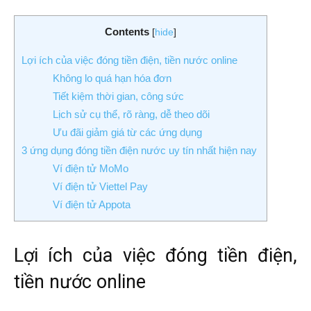
Contents
[
hide
]
Lợi ích của việc đóng tiền điện, tiền nước online
Không lo quá hạn hóa đơn
Tiết kiệm thời gian, công sức
Lịch sử cụ thể, rõ ràng, dễ theo dõi
Ưu đãi giảm giá từ các ứng dụng
3 ứng dụng đóng tiền điện nước uy tín nhất hiện nay
Ví điện tử MoMo
Ví điện tử Viettel Pay
Ví điện tử Appota
Lợi ích của việc đóng tiền điện,
tiền nước online