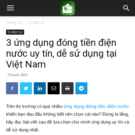
Trang chủ
Ví điện tử
Ví điện tử
3 ứng dụng đóng tiền điện
nước uy tín, dễ sử dụng tại
Việt Nam
15 June, 2021
Trên thị trường có quá nhiều
ứng dụng đóng tiền điện nước
khiến bạn đau đầu không biết nên chọn cái nào? Đừng lo lắng,
hãy đọc bài viết sau để lựa chọn cho mình ứng dụng uy tín và
dễ sử dụng nhất.