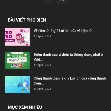
BÀI VIẾT PHỔ BIẾN
Ví điện tử là gì? Lợi ích của ví điện tử...
13 April, 2021
Điểm danh các ví điện tử thông dụng nhất ở
Việt...
19 April, 2021
Cổng thanh toán là gì? Lợi ích của cổng thanh
toán...
13 April, 2021
MỤC XEM NHIỀU