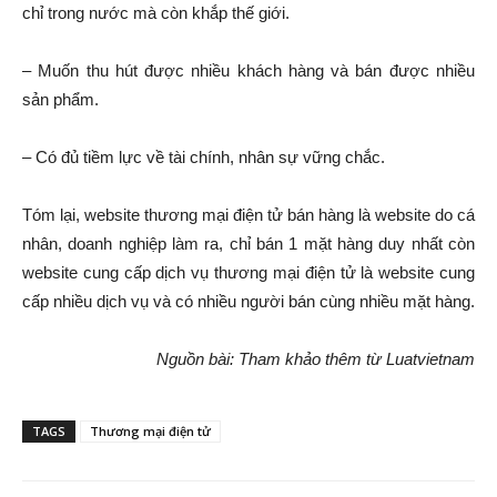
chỉ trong nước mà còn khắp thế giới.
– Muốn thu hút được nhiều khách hàng và bán được nhiều
sản phẩm.
– Có đủ tiềm lực về tài chính, nhân sự vững chắc.
Tóm lại, website thương mại điện tử bán hàng là website do cá
nhân, doanh nghiệp làm ra, chỉ bán 1 mặt hàng duy nhất còn
website cung cấp dịch vụ thương mại điện tử là website cung
cấp nhiều dịch vụ và có nhiều người bán cùng nhiều mặt hàng.
Nguồn bài: Tham khảo thêm từ Luatvietnam
TAGS
Thương mại điện tử