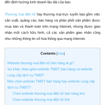
đến định hướng kinh doanh lâu dài của bạn.
Thương mại điện tử
hay thương mại trực tuyến bao gồm việc
sản xuất, quảng cáo, bán hàng và phân phối sản phẩm được
mua bán và thanh toán trên mạng Internet, nhưng được giao
nhận một cách hữu hình, cả các sản phẩm giao nhận cũng
như những thông tin số hoá thông qua mạng Internet.
Contents
[
hide
]
Website thương mại điện tử bán hàng là gì?
Sự khác nhau giữa website TMĐT bán hàng và website
cung cấp dịch vụ TMĐT
Nên chọn website TMĐT bán hàng hay website cung cấp
dịch vụ TMĐT?
Chọn website thương mại điện tử bán hàng khi:
Chọn website thương mại điện tử khi: