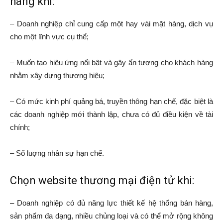
hàng khi:
– Doanh nghiệp chỉ cung cấp một hay vài mặt hàng, dịch vụ
cho một lĩnh vực cụ thể;
– Muốn tạo hiệu ứng nổi bật và gây ấn tượng cho khách hàng
nhằm xây dựng thương hiệu;
– Có mức kinh phí quảng bá, truyền thông hạn chế, đặc biệt là
các doanh nghiệp mới thành lập, chưa có đủ điều kiện về tài
chính;
– Số luợng nhân sự hạn chế.
Chọn website thương mại điện tử khi:
– Doanh nghiệp có đủ năng lực thiết kế hệ thống bán hàng,
sản phẩm đa dạng, nhiều chủng loại và có thể mở rộng không