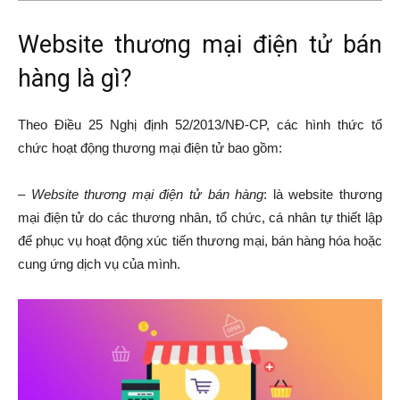
Website thương mại điện tử bán
hàng là gì?
Theo Điều 25 Nghị định 52/2013/NĐ-CP, các hình thức tổ
chức hoạt động thương mại điện tử bao gồm:
–
Website thương mại điện tử bán hàng
: là website thương
mại điện tử do các thương nhân, tổ chức, cá nhân tự thiết lập
để phục vụ hoạt động xúc tiến thương mại, bán hàng hóa hoặc
cung ứng dịch vụ của mình.