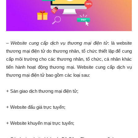
–
Website cung cấp dịch vụ thương mại điện tử
: là website
thương mại điện tử do thương nhân, tổ chức thiết lập để cung
cấp môi trường cho các thương nhân, tổ chức, cá nhân khác
tiến hành hoạt động thương mại. Website cung cấp dịch vụ
thương mại điện tử bao gồm các loại sau:
+ Sàn giao dịch thương mại điện tử;
+ Website đấu giá trực tuyến;
+ Website khuyến mại trực tuyến;