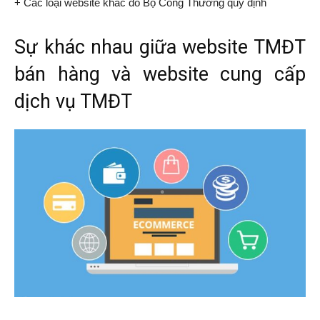
+ Các loại website khác do Bộ Công Thương quy định
Sự khác nhau giữa website TMĐT
bán hàng và website cung cấp
dịch vụ TMĐT