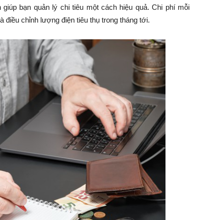
 giúp bạn quản lý chi tiêu một cách hiệu quả. Chi phí mỗi
điều chỉnh lượng điện tiêu thụ trong tháng tới.