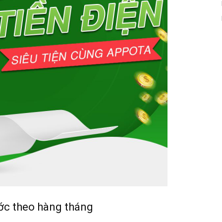
ước theo hàng tháng