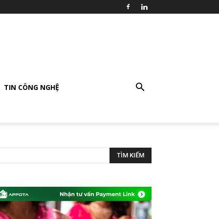
TIN CÔNG NGHỆ