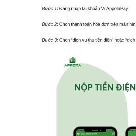
Bước 1
: Đăng nhập tài khoản Ví AppotaPay
Bước 2
: Chọn thanh toán hóa đơn trên màn hìn
Bước 3
: Chọn “dịch vụ thu tiền điện” hoặc “dịch