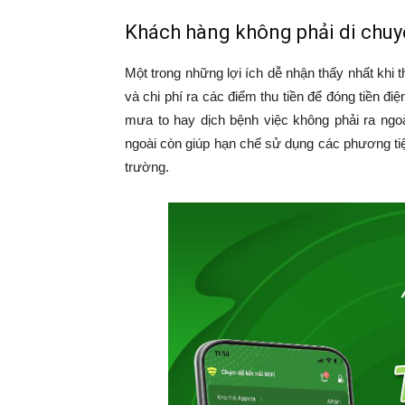
Khách hàng không phải di chu
Một trong những lợi ích dễ nhận thấy nhất khi 
và chi phí ra các điểm thu tiền để đóng tiền điệ
mưa to hay dịch bệnh việc không phải ra ngoà
ngoài còn giúp hạn chế sử dụng các phương tiện
trường.