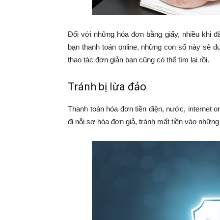
Đối với những hóa đơn bằng giấy, nhiều khi đã
bạn thanh toán online, những con số này sẽ đượ
thao tác đơn giản bạn cũng có thể tìm lại rồi.
Tránh bị lừa đảo
Thanh toán hóa đơn tiền điện, nước, internet 
đi nỗi sợ hóa đơn giả, tránh mất tiền vào những