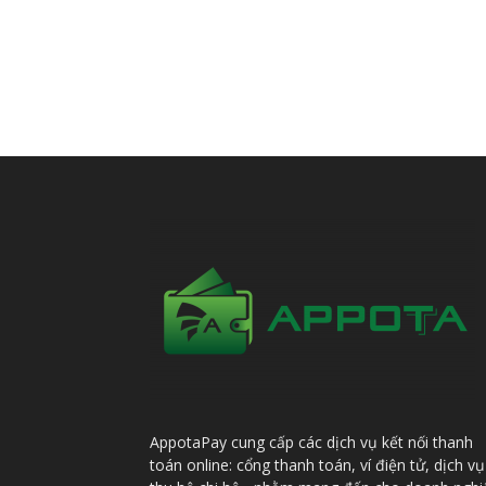
AppotaPay cung cấp các dịch vụ kết nối thanh
toán online: cổng thanh toán, ví điện tử, dịch vụ