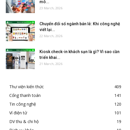
mô...
23 March, 2026
Chuyển đổi số ngành bán lẻ: Khi công nghệ
viết lại...
22 March, 2026
Kiosk check-in khách sạn là gì? Vì sao cần
triển khai...
21 March, 2026
Thư viện kiến thức
409
Cổng thanh toán
141
Tin công nghệ
120
Ví điện tử
101
DV thu & chi hộ
19