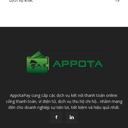
Dịch vụ khác
19
AppotaPay cung cấp các dịch vụ kết nối thanh toán online:
cổng thanh toán, ví điện tử, dịch vụ thu hộ chi hộ... nhằm mang
đến cho doanh nghiệp sự tiện lợi, tiết kiệm và hiệu quả nhất.