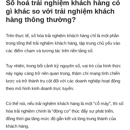
Số
hoá trải nghiệm khách hàng có
gì khác so với trải nghiệm khách
hàng thông thường?
Trên thực tế, số hóa trải nghiệm khách hàng chỉ là một phần
trong tổng thể trải nghiệm khách hàng, tập trung chủ yếu vào
các điểm chạm và tương tác trên nền tảng số.
Tuy nhiên, trong bối cảnh kỷ nguyên số, vai trò của hình thức
này ngày càng trở nên quan trọng, thậm chí mang tính chiến
lược và trở thành trụ cột đối với các doanh nghiệp hoạt động
theo mô hình kinh doanh trực tuyến.
Có thể nói, nếu trải nghiệm khách hàng là một “cỗ máy”, thì số
hóa trải nghiệm chính là “động cơ” thúc đẩy sự phát triển,
đồng thời gia tăng mức độ gắn kết và lòng trung thành của
khách hàng.