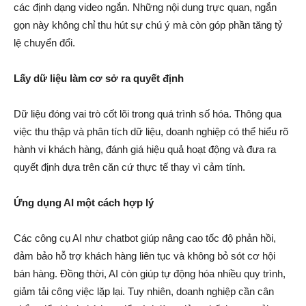
các định dạng video ngắn. Những nội dung trực quan, ngắn
gọn này không chỉ thu hút sự chú ý mà còn góp phần tăng tỷ
lệ chuyển đổi.
Lấy dữ liệu làm cơ sở ra quyết định
Dữ liệu đóng vai trò cốt lõi trong quá trình số hóa. Thông qua
việc thu thập và phân tích dữ liệu, doanh nghiệp có thể hiểu rõ
hành vi khách hàng, đánh giá hiệu quả hoạt động và đưa ra
quyết định dựa trên căn cứ thực tế thay vì cảm tính.
Ứng dụng AI một cách hợp lý
Các công cụ AI như chatbot giúp nâng cao tốc độ phản hồi,
đảm bảo hỗ trợ khách hàng liên tục và không bỏ sót cơ hội
bán hàng. Đồng thời, AI còn giúp tự động hóa nhiều quy trình,
giảm tải công việc lặp lại. Tuy nhiên, doanh nghiệp cần cân