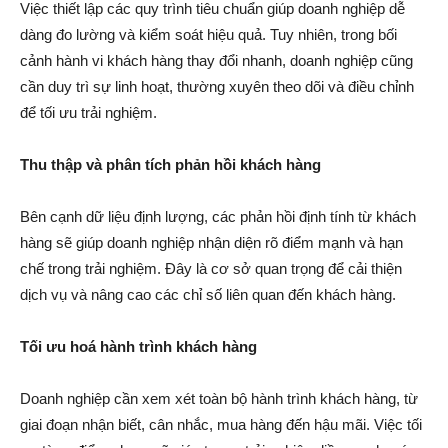
Việc thiết lập các quy trình tiêu chuẩn giúp doanh nghiệp dễ
dàng đo lường và kiểm soát hiệu quả. Tuy nhiên, trong bối
cảnh hành vi khách hàng thay đổi nhanh, doanh nghiệp cũng
cần duy trì sự linh hoạt, thường xuyên theo dõi và điều chỉnh
để tối ưu trải nghiệm.
Thu thập và phân tích phản hồi khách hàng
Bên cạnh dữ liệu định lượng, các phản hồi định tính từ khách
hàng sẽ giúp doanh nghiệp nhận diện rõ điểm mạnh và hạn
chế trong trải nghiệm. Đây là cơ sở quan trọng để cải thiện
dịch vụ và nâng cao các chỉ số liên quan đến khách hàng.
Tối ưu hoá hành trình khách hàng
Doanh nghiệp cần xem xét toàn bộ hành trình khách hàng, từ
giai đoạn nhận biết, cân nhắc, mua hàng đến hậu mãi. Việc tối