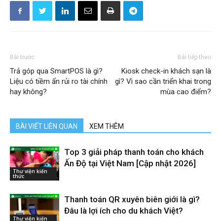
Bài trước
Bài tiếp theo
Trả góp qua SmartPOS là gì?
Kiosk check-in khách sạn là
Liệu có tiềm ẩn rủi ro tài chính
gì? Vì sao cần triển khai trong
hay không?
mùa cao điểm?
BÀI VIẾT LIÊN QUAN
XEM THÊM
Top 3 giải pháp thanh toán cho khách
Ấn Độ tại Việt Nam [Cập nhật 2026]
Thư viện kiến
thức
Thanh toán QR xuyên biên giới là gì?
Đâu là lợi ích cho du khách Việt?
Thư viện kiến