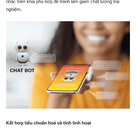
nhắc triển khai phù hợp để tránh làm giảm chất lượng trải
nghiệm.
Kết hợp tiêu chuẩn hoá và tính linh hoạt