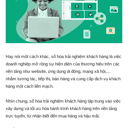
Hay nói một cách khác, số hóa trải nghiệm khách hàng là việc
doanh nghiệp mở rộng sự hiện diện của thương hiệu trên các
nền tảng như website, ứng dụng di động, mạng xã hội,…
nhằm tương tác, tiếp thị, bán hàng và cung cấp dịch vụ khách
hàng một cách liền mạch.
Nhìn chung, số hóa trải nghiệm khách hàng tập trung vào việc
xây dựng và tối ưu hóa hành trình khách hàng trên nền tảng
trực tuyến, từ nhận biết đến mua hàng và hậu mãi.