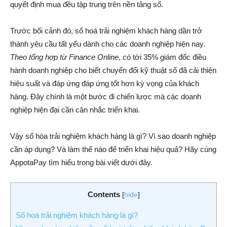
quyết định mua đều tập trung trên nền tảng số.
Trước bối cảnh đó, số hoá trải nghiệm khách hàng dần trở
thành yêu cầu tất yếu dành cho các doanh nghiệp hiện nay.
Theo tổng hợp từ Finance Online
, có tới
35% giám đốc điều
hành doanh nghiệp cho biết chuyển đổi kỹ thuật số đã cải thiện
hiệu suất và đáp ứng đáp ứng tốt hơn kỳ vọng của khách
hàng
. Đây chính là một bước đi chiến lược mà các doanh
nghiệp hiện đại cần cân nhắc triển khai.
Vậy số hóa trải nghiệm khách hàng là gì? Vì sao doanh nghiệp
cần áp dụng? Và làm thế nào để triển khai hiệu quả? Hãy cùng
AppotaPay tìm hiểu trong bài viết dưới đây.
Contents
[
hide
]
Số hoá trải nghiệm khách hàng là gì?