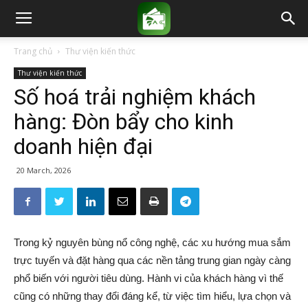
Trang chủ
Thư viện kiến thức
Thư viện kiến thức
Số hoá trải nghiệm khách
hàng: Đòn bẩy cho kinh
doanh hiện đại
20 March, 2026
Trong kỷ nguyên bùng nổ công nghệ, các xu hướng mua sắm
trực tuyến và đặt hàng qua các nền tảng trung gian ngày càng
phổ biến với người tiêu dùng. Hành vi của khách hàng vì thế
cũng có những thay đổi đáng kể, từ việc tìm hiểu, lựa chọn và