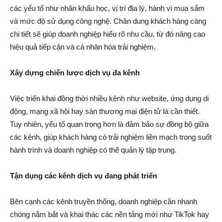
các yếu tố như nhân khẩu học, vị trí địa lý, hành vi mua sắm
và mức độ sử dụng công nghệ. Chân dung khách hàng càng
chi tiết sẽ giúp doanh nghiệp hiểu rõ nhu cầu, từ đó nâng cao
hiệu quả tiếp cận và cá nhân hóa trải nghiệm.
Xây dựng chiến lược dịch vụ đa kênh
Việc triển khai đồng thời nhiều kênh như website, ứng dụng di
động, mạng xã hội hay sàn thương mại điện tử là cần thiết.
Tuy nhiên, yếu tố quan trọng hơn là đảm bảo sự đồng bộ giữa
các kênh, giúp khách hàng có trải nghiệm liền mạch trong suốt
hành trình và doanh nghiệp có thể quản lý tập trung.
Tận dụng các kênh dịch vụ đang phát triển
Bên cạnh các kênh truyền thống, doanh nghiệp cần nhanh
chóng nắm bắt và khai thác các nền tảng mới như TikTok hay