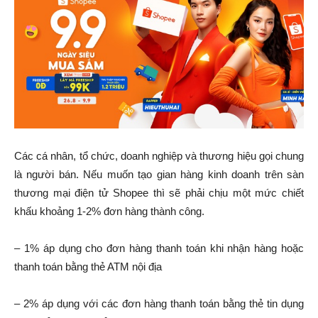
Các cá nhân, tổ chức, doanh nghiệp và thương hiệu gọi chung
là người bán. Nếu muốn tạo gian hàng kinh doanh trên sàn
thương mại điện tử Shopee thì sẽ phải chịu một mức chiết
khấu khoảng 1-2% đơn hàng thành công.
– 1% áp dụng cho đơn hàng thanh toán khi nhận hàng hoặc
thanh toán bằng thẻ ATM nội địa
– 2% áp dụng với các đơn hàng thanh toán bằng thẻ tin dụng