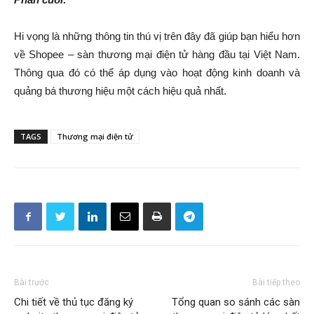
Hi vọng là những thông tin thú vị trên đây đã giúp bạn hiểu hơn
về Shopee – sàn thương mại điện tử hàng đầu tại Việt Nam.
Thông qua đó có thể áp dụng vào hoạt động kinh doanh và
quảng bá thương hiệu một cách hiệu quả nhất.
TAGS
Thương mại điện tử
Bài trước
Bài tiếp theo
Chi tiết về thủ tục đăng ký
Tổng quan so sánh các sàn