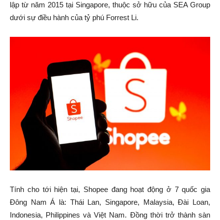
lập từ năm 2015 tại Singapore, thuộc sở hữu của SEA Group
dưới sự điều hành của tỷ phú Forrest Li.
Tính cho tới hiện tại, Shopee đang hoạt động ở 7 quốc gia
Đông Nam Á là: Thái Lan, Singapore, Malaysia, Đài Loan,
Indonesia, Philippines và Việt Nam. Đồng thời trở thành sàn