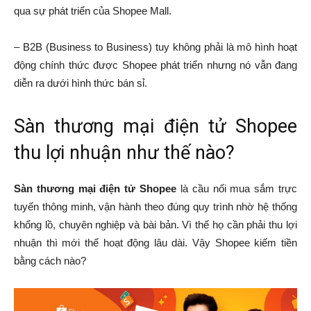
qua sự phát triển của Shopee Mall.
– B2B (Business to Business) tuy không phải là mô hình hoạt
động chính thức được Shopee phát triển nhưng nó vẫn đang
diễn ra dưới hình thức bán sỉ.
Sàn thương mại điện tử Shopee
thu lợi nhuận như thế nào?
Sàn thương mại điện tử Shopee
là cầu nối mua sắm trực
tuyến thông minh, vận hành theo đúng quy trình nhờ hệ thống
khổng lồ, chuyên nghiệp và bài bản. Vì thế họ cần phải thu lợi
nhuận thì mới thể hoạt động lâu dài. Vậy Shopee kiếm tiền
bằng cách nào?