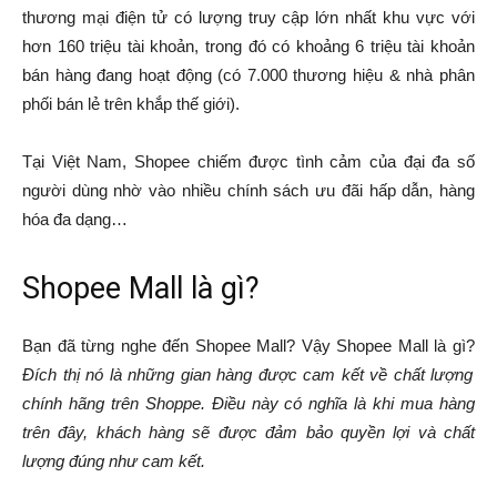
thương mại điện tử có lượng truy cập lớn nhất khu vực với
hơn 160 triệu tài khoản, trong đó có khoảng 6 triệu tài khoản
bán hàng đang hoạt động (có 7.000 thương hiệu & nhà phân
phối bán lẻ trên khắp thế giới).
Tại Việt Nam, Shopee chiếm được tình cảm của đại đa số
người dùng nhờ vào nhiều chính sách ưu đãi hấp dẫn, hàng
hóa đa dạng…
Shopee Mall là gì?
Bạn đã từng nghe đến Shopee Mall? Vậy Shopee Mall là gì?
Đích thị nó là những gian hàng được cam kết về chất lượng
chính hãng trên Shoppe. Điều này có nghĩa là khi mua hàng
trên đây, khách hàng sẽ được đảm bảo quyền lợi và chất
lượng đúng như cam kết.