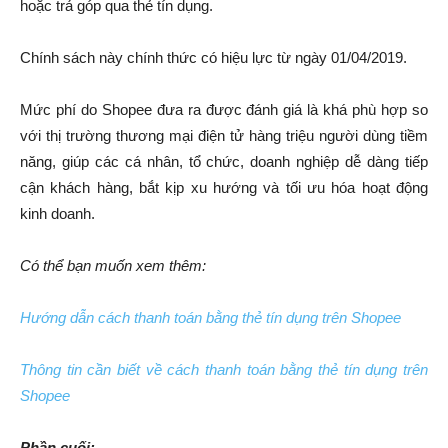
hoặc trả góp qua thẻ tín dụng.
Chính sách này chính thức có hiệu lực từ ngày 01/04/2019.
Mức phí do Shopee đưa ra được đánh giá là khá phù hợp so
với thị trường thương mại điện tử hàng triệu người dùng tiềm
năng, giúp các cá nhân, tổ chức, doanh nghiệp dễ dàng tiếp
cận khách hàng, bắt kịp xu hướng và tối ưu hóa hoạt động
kinh doanh.
Có thể bạn muốn xem thêm:
Hướng dẫn cách thanh toán bằng thẻ tín dụng trên Shopee
Thông tin cần biết về cách thanh toán bằng thẻ tín dụng trên
Shopee
Phần cuối: