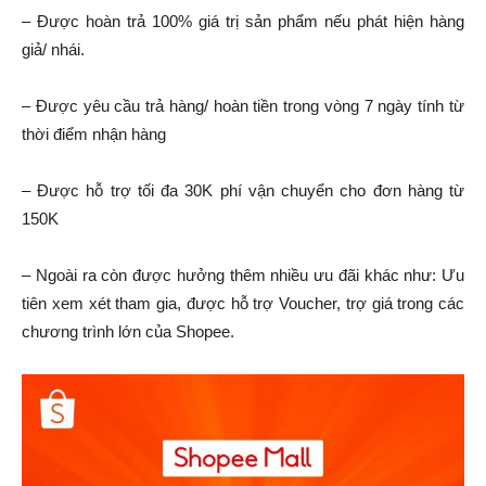
– Được hoàn trả 100% giá trị sản phẩm nếu phát hiện hàng
giả/ nhái.
– Được yêu cầu trả hàng/ hoàn tiền trong vòng 7 ngày tính từ
thời điểm nhận hàng
– Được hỗ trợ tối đa 30K phí vận chuyển cho đơn hàng từ
150K
– Ngoài ra còn được hưởng thêm nhiều ưu đãi khác như: Ưu
tiên xem xét tham gia, được hỗ trợ Voucher, trợ giá trong các
chương trình lớn của Shopee.