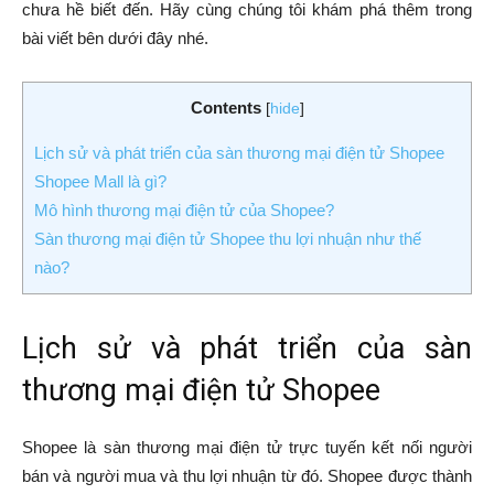
chưa hề biết đến. Hãy cùng chúng tôi khám phá thêm trong
bài viết bên dưới đây nhé.
Contents
[
hide
]
Lịch sử và phát triển của sàn thương mại điện tử Shopee
Shopee Mall là gì?
Mô hình thương mại điện tử của Shopee?
Sàn thương mại điện tử Shopee thu lợi nhuận như thế
nào?
Lịch sử và phát triển của sàn
thương mại điện tử Shopee
Shopee là sàn thương mại điện tử trực tuyến kết nối người
bán và người mua và thu lợi nhuận từ đó. Shopee được thành