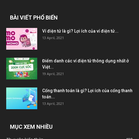
BÀI VIẾT PHỔ BIẾN
Ví điện tử là gì? Lợi ích của ví điện tử...
13 April, 2021
Điểm danh các ví điện tử thông dụng nhất ở
Việt...
19 April, 2021
Cổng thanh toán là gì? Lợi ích của cổng thanh
toán...
13 April, 2021
MỤC XEM NHIỀU