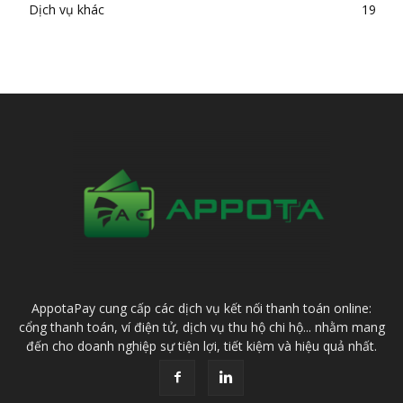
Dịch vụ khác
19
AppotaPay cung cấp các dịch vụ kết nối thanh toán online:
cổng thanh toán, ví điện tử, dịch vụ thu hộ chi hộ... nhằm mang
đến cho doanh nghiệp sự tiện lợi, tiết kiệm và hiệu quả nhất.