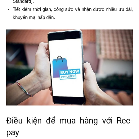
Standard).
Tiết kiệm thời gian, công sức và nhận được nhiều ưu đãi,
khuyến mại hấp dẫn.
Điều kiện để mua hàng với Ree-
pay