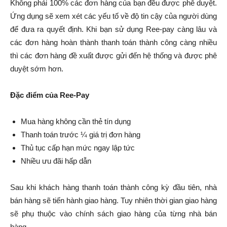
Không phải 100% các đơn hàng của bạn đều được phê duyệt.
Ứng dụng sẽ xem xét các yếu tố về độ tin cậy của người dùng
để đưa ra quyết định. Khi bạn sử dụng Ree-pay càng lâu và
các đơn hàng hoàn thành thanh toán thành công càng nhiều
thì các đơn hàng đề xuất được gửi đến hệ thống và được phê
duyệt sớm hơn.
Đặc điểm của Ree-Pay
Mua hàng không cần thẻ tín dụng
Thanh toán trước ¼ giá trị đơn hàng
Thủ tục cấp hạn mức ngay lập tức
Nhiều ưu đãi hấp dẫn
Sau khi khách hàng thanh toán thành công kỳ đầu tiên, nhà
bán hàng sẽ tiến hành giao hàng. Tuy nhiên thời gian giao hàng
sẽ phụ thuộc vào chính sách giao hàng của từng nhà bán
hàng.