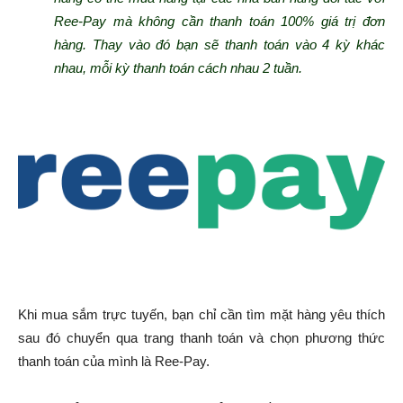
Ree-Pay mà không cần thanh toán 100% giá trị đơn
hàng. Thay vào đó bạn sẽ thanh toán vào 4 kỳ khác
nhau, mỗi kỳ thanh toán cách nhau 2 tuần.
Khi mua sắm trực tuyến, bạn chỉ cần tìm mặt hàng yêu thích
sau đó chuyển qua trang thanh toán và chọn phương thức
thanh toán của mình là Ree-Pay.