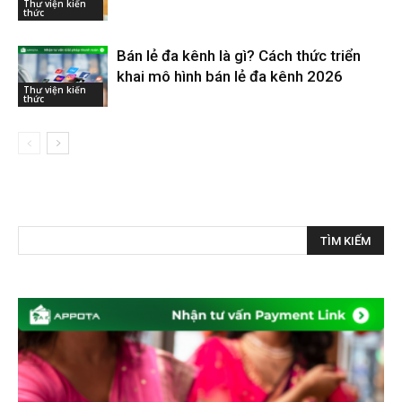
Thư viện kiến
thức
Bán lẻ đa kênh là gì? Cách thức triển
khai mô hình bán lẻ đa kênh 2026
Thư viện kiến
thức