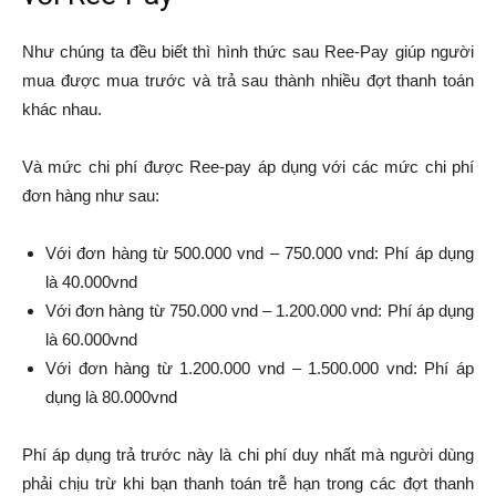
Như chúng ta đều biết thì hình thức sau Ree-Pay giúp người
mua được mua trước và trả sau thành nhiều đợt thanh toán
khác nhau.
Và mức chi phí được Ree-pay áp dụng với các mức chi phí
đơn hàng như sau:
Với đơn hàng từ 500.000 vnd – 750.000 vnd: Phí áp dụng
là 40.000vnd
Với đơn hàng từ 750.000 vnd – 1.200.000 vnd: Phí áp dụng
là 60.000vnd
Với đơn hàng từ 1.200.000 vnd – 1.500.000 vnd: Phí áp
dụng là 80.000vnd
Phí áp dụng trả trước này là chi phí duy nhất mà người dùng
phải chịu trừ khi bạn thanh toán trễ hạn trong các đợt thanh