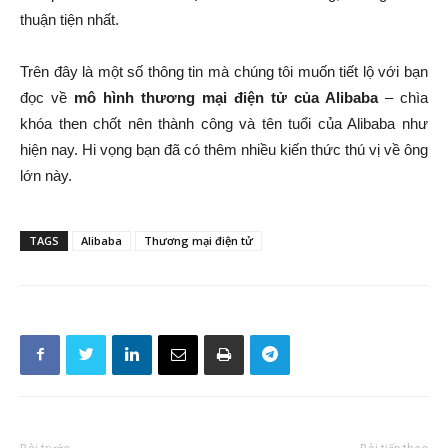
thuận tiện nhất.
Trên đây là một số thông tin mà chúng tôi muốn tiết lộ với bạn
đọc về
mô hình thương mại điện tử của Alibaba
– chìa
khóa then chốt nên thành công và tên tuổi của Alibaba như
hiện nay. Hi vọng bạn đã có thêm nhiều kiến thức thú vị về ông
lớn này.
TAGS
Alibaba
Thương mại điện tử