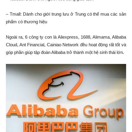
– Tmall: Dành cho giới trung lưu ở Trung có thể mua các sản
phẩm có thương hiệu
Ngoài ra, 6 công ty con là Aliexpress, 1688, Alimama, Alibaba
Cloud, Ant Financial, Cainiao Network đều hoạt động rất tốt và
góp phần giúp tập đoàn Alibaba trở thành một hệ sinh thái lớn.