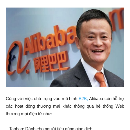
Cùng với việc chú trọng vào mô hình
B2B,
Alibaba còn hỗ trợ
các hoạt động thương mại khác thông qua hệ thống Web
thương mại điện tử như:
– Taobao: Dành cho người tiêu dùng giao dịch