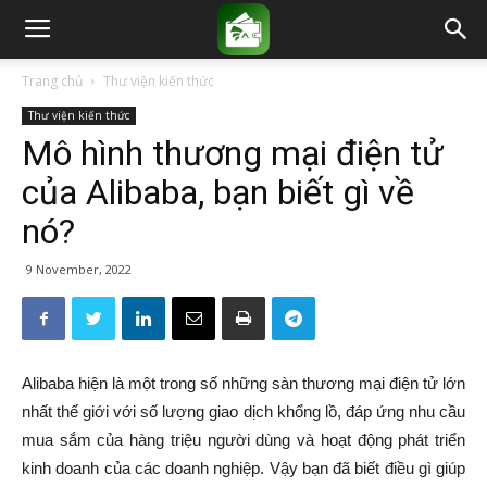
Trang chủ
Thư viện kiến thức
Thư viện kiến thức
Mô hình thương mại điện tử
của Alibaba, bạn biết gì về
nó?
9 November, 2022
Alibaba hiện là một trong số những sàn thương mại điện tử lớn
nhất thế giới với số lượng giao dịch khổng lồ, đáp ứng nhu cầu
mua sắm của hàng triệu người dùng và hoạt động phát triển
kinh doanh của các doanh nghiệp. Vậy bạn đã biết điều gì giúp