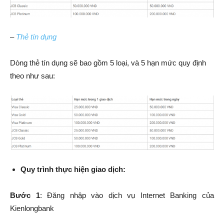
–
Thẻ tín dụng
Dòng thẻ tín dụng sẽ bao gồm 5 loại, và 5 hạn mức quy định
theo như sau:
Quy trình thực hiện giao dịch:
Bước 1
: Đăng nhập vào dịch vụ Internet Banking của
Kienlongbank