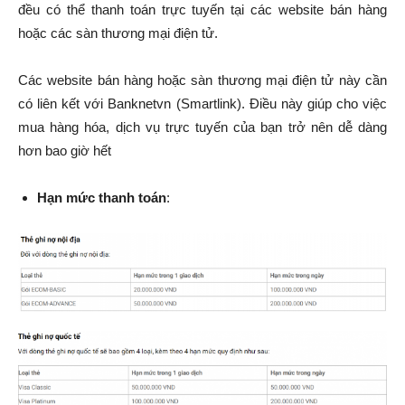
đều có thể thanh toán trực tuyến tại các website bán hàng
hoặc các sàn thương mại điện tử.
Các website bán hàng hoặc sàn thương mại điện tử này cần
có liên kết với Banknetvn (Smartlink). Điều này giúp cho việc
mua hàng hóa, dịch vụ trực tuyến của bạn trở nên dễ dàng
hơn bao giờ hết
Hạn mức thanh toán
: