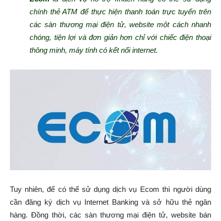
chính thẻ ATM để thực hiện thanh toán trực tuyến trên
các sàn thương mại điện tử, website một cách nhanh
chóng, tiện lợi và đơn giản hơn chỉ với chiếc điện thoại
thông minh, máy tính có kết nối internet.
Tuy nhiên, để có thể sử dụng dịch vụ Ecom thì người dùng
cần đăng ký dịch vụ Internet Banking và sở hữu thẻ ngân
hàng. Đồng thời, các sàn thương mại điện tử, website bán