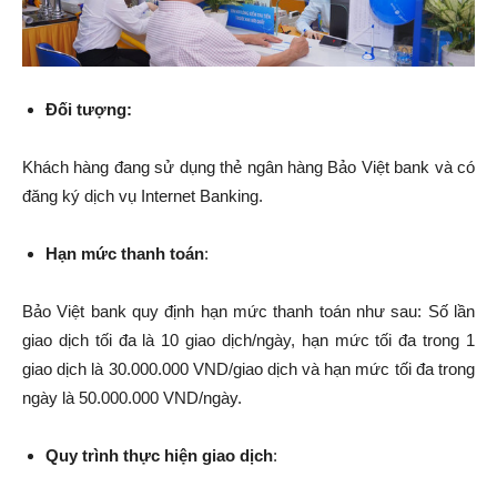
Đối tượng:
Khách hàng đang sử dụng thẻ ngân hàng Bảo Việt bank và có
đăng ký dịch vụ Internet Banking.
Hạn mức thanh toán
:
Bảo Việt bank quy định hạn mức thanh toán như sau: Số lần
giao dịch tối đa là 10 giao dịch/ngày, hạn mức tối đa trong 1
giao dịch là 30.000.000 VND/giao dịch và hạn mức tối đa trong
ngày là 50.000.000 VND/ngày.
Quy trình thực hiện giao dịch
: