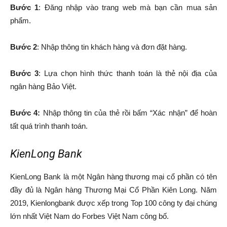
Bước 1
: Đăng nhập vào trang web mà bạn cần mua sản
phẩm.
Bước 2
: Nhập thông tin khách hàng và đơn đặt hàng.
Bước 3
: Lựa chọn hình thức thanh toán là thẻ nội địa của
ngân hàng Bảo Việt.
Bước 4:
Nhập thông tin của thẻ rồi bấm “Xác nhận” để hoàn
tất quá trình thanh toán.
KienLong Bank
KienLong Bank là một Ngân hàng thương mại cổ phần có tên
đầy đủ là Ngân hàng Thương Mại Cổ Phần Kiên Long. Năm
2019, Kienlongbank được xếp trong Top 100 công ty đại chúng
lớn nhất Việt Nam do Forbes Việt Nam công bố.