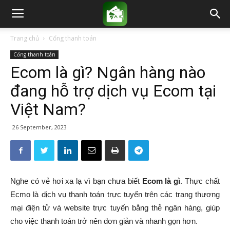
Trang chủ
Cổng thanh toán
Cổng thanh toán
Ecom là gì? Ngân hàng nào
đang hỗ trợ dịch vụ Ecom tại
Việt Nam?
26 September, 2023
Nghe có vẻ hơi xa lạ vì bạn chưa biết
Ecom là gì
. Thực chất
Ecmo là dịch vụ thanh toán trực tuyến trên các trang thương
mại điện tử và website trực tuyến bằng thẻ ngân hàng, giúp
cho việc thanh toán trở nên đơn giản và nhanh gọn hơn.