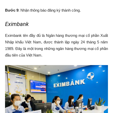
Bước 9
: Nhận thông báo đăng ký thành công.
Eximbank
Eximbank tên đầy đủ là Ngân hàng thương mại cổ phần Xuất
Nhập khẩu Việt Nam, được thành lập ngày 24 tháng 5 năm
1989. Đây là một trong những ngân hàng thương mại cổ phần
đầu tiên của Việt Nam.