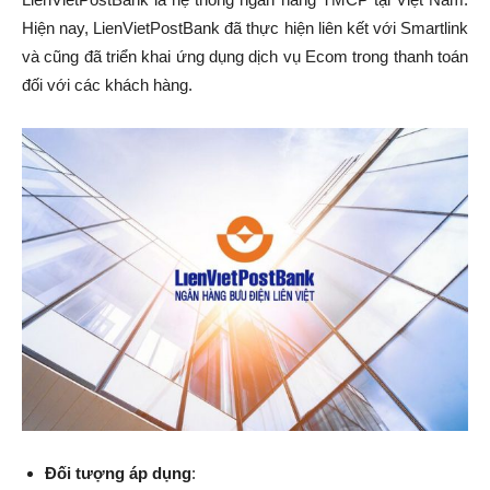
Hiện nay, LienVietPostBank đã thực hiện liên kết với Smartlink
và cũng đã triển khai ứng dụng dịch vụ Ecom trong thanh toán
đối với các khách hàng.
Đối tượng áp dụng
: