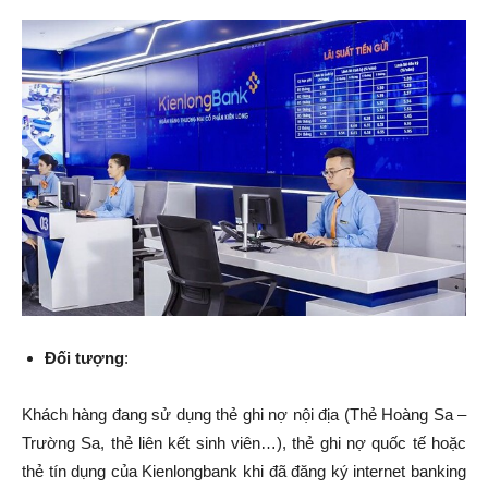
Đối tượng
:
Khách hàng đang sử dụng thẻ ghi nợ nội địa (Thẻ Hoàng Sa –
Trường Sa, thẻ liên kết sinh viên…), thẻ ghi nợ quốc tế hoặc
thẻ tín dụng của Kienlongbank khi đã đăng ký internet banking