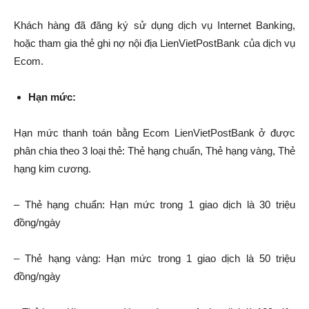
Khách hàng đã đăng ký sử dụng dịch vụ Internet Banking,
hoặc tham gia thẻ ghi nợ nội địa LienVietPostBank của dịch vụ
Ecom.
Hạn mức:
Hạn mức thanh toán bằng Ecom LienVietPostBank ở được
phân chia theo 3 loại thẻ: Thẻ hạng chuẩn, Thẻ hạng vàng, Thẻ
hạng kim cương.
– Thẻ hạng chuẩn: Hạn mức trong 1 giao dịch là 30 triệu
đồng/ngày
– Thẻ hạng vàng: Hạn mức trong 1 giao dịch là 50 triệu
đồng/ngày