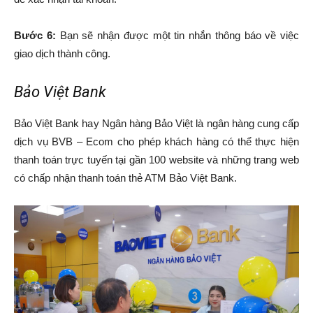
Bước 6:
Bạn sẽ nhận được một tin nhắn thông báo về việc
giao dịch thành công.
Bảo Việt Bank
Bảo Việt Bank hay Ngân hàng Bảo Việt là ngân hàng cung cấp
dịch vụ BVB – Ecom cho phép khách hàng có thể thực hiện
thanh toán trực tuyến tại gần 100 website và những trang web
có chấp nhận thanh toán thẻ ATM Bảo Việt Bank.