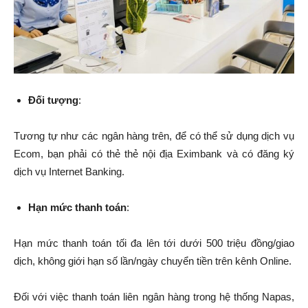
Đối tượng
:
Tương tự như các ngân hàng trên, để có thể sử dụng dịch vụ
Ecom, bạn phải có thẻ thẻ nội địa Eximbank và có đăng ký
dịch vụ Internet Banking.
Hạn mức thanh toán
:
Hạn mức thanh toán tối đa lên tới dưới 500 triệu đồng/giao
dịch, không giới hạn số lần/ngày chuyển tiền trên kênh Online.
Đối với việc thanh toán liên ngân hàng trong hệ thống Napas,