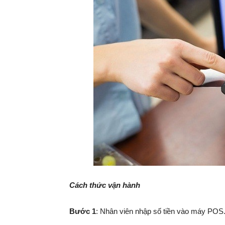
Cách thức vận hành
Bước 1
: Nhân viên nhập số tiền vào máy POS