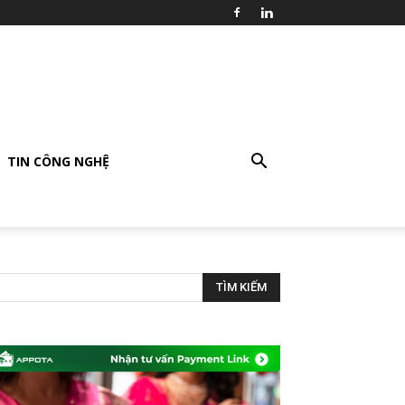
TIN CÔNG NGHỆ