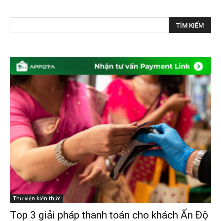
Thư viện kiến thức
Top 3 giải pháp thanh toán cho khách Ấn Độ