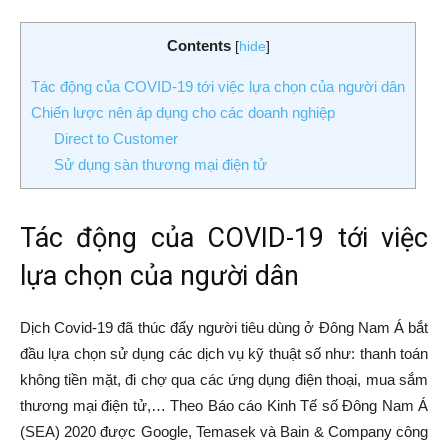
Contents
[
hide
]
Tác động của COVID-19 tới việc lựa chọn của người dân
Chiến lược nên áp dụng cho các doanh nghiệp
Direct to Customer
Sử dụng sàn thương mại điện tử
Tác động của COVID-19 tới việc
lựa chọn của người dân
Dịch Covid-19 đã thúc đẩy người tiêu dùng ở Đông Nam Á bắt
đầu lựa chọn sử dụng các dịch vụ kỹ thuật số như: thanh toán
không tiền mặt, đi chợ qua các ứng dụng điện thoại, mua sắm
thương mại điện tử,… Theo Báo cáo Kinh Tế số Đông Nam Á
(SEA) 2020 được Google, Temasek và Bain & Company công