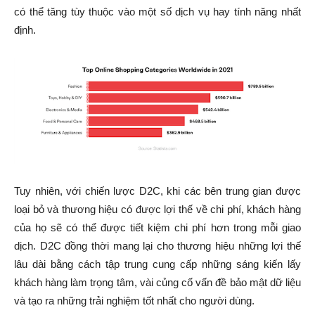
có thể tăng tùy thuộc vào một số dịch vụ hay tính năng nhất
định.
Tuy nhiên, với chiến lược D2C, khi các bên trung gian được
loại bỏ và thương hiệu có được lợi thế về chi phí, khách hàng
của họ sẽ có thể được tiết kiệm chi phí hơn trong mỗi giao
dịch. D2C đồng thời mang lại cho thương hiệu những lợi thế
lâu dài bằng cách tập trung cung cấp những sáng kiến lấy
khách hàng làm trọng tâm, vài củng cố vấn đề bảo mật dữ liệu
và tạo ra những trải nghiệm tốt nhất cho người dùng.