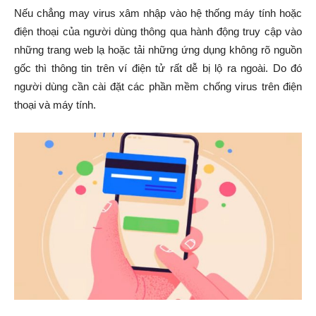
Nếu chẳng may virus xâm nhập vào hệ thống máy tính hoặc
điện thoại của người dùng thông qua hành động truy cập vào
những trang web lạ hoặc tải những ứng dụng không rõ nguồn
gốc thì thông tin trên ví điện tử rất dễ bị lộ ra ngoài. Do đó
người dùng cần cài đặt các phần mềm chống virus trên điện
thoại và máy tính.