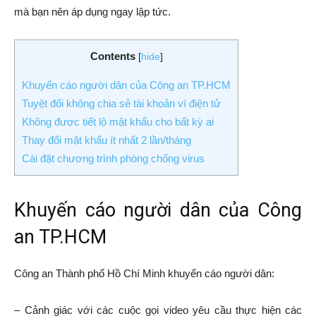
mà bạn nên áp dụng ngay lập tức.
Contents
[
hide
]
Khuyến cáo người dân của Công an TP.HCM
Tuyệt đối không chia sẻ tài khoản ví điện tử
Không được tiết lộ mật khẩu cho bất kỳ ai
Thay đổi mật khẩu ít nhất 2 lần/tháng
Cài đặt chương trình phòng chống virus
Khuyến cáo người dân của Công
an TP.HCM
Công an Thành phố Hồ Chí Minh khuyến cáo người dân:
– Cảnh giác với các cuộc gọi video yêu cầu thực hiện các