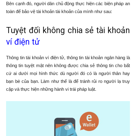
Bên cạnh đó, người dân chủ động thực hiện các biện pháp an
toàn để bảo vệ tài khoản tài khoản của mình như sau:
Tuyệt đối không chia sẻ tài khoản
ví điện tử
Thông tin tài khoản ví điện tử, thông tin tài khoản ngân hàng là
thông tin tuyệt mật nên không được chia sẻ thông tin cho bất
cứ ai dưới mọi hình thức dù người đó có là người thân hay
bạn bè của bạn. Làm như thế là để tránh rủi ro người lạ truy
cập và thực hiện những hành vi trái pháp luật.