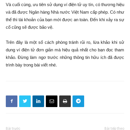
Và cuối cùng, ưu tiên sử dụng ví điện tử uy tín, có thương hiệu
và đã được Ngân hàng Nhà nước Việt Nam cấp phép. Có như
thế thì tài khoản của bạn mới được an toàn. Đến khi xảy ra sự
cố cũng sẽ được bảo vệ.
Trên đây là một số cách phòng tránh rủi ro, lừa khảo khi sử
dụng ví điện tử đơn giản mà hiệu quả nhất cho bạn đọc tham
khảo. Đừng làm ngơ trước những thông tin hữu ích đã được
trình bày trong bài viết nhé.
Bài trước
Bài tiếp theo