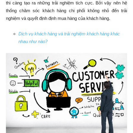
thì càng tạo ra những trải nghiệm tích cực. Bởi vậy nên hệ
thống chăm sóc khách hàng chi phối không nhỏ đến trải
nghiệm và quyết định định mua hàng của khách hàng.
Dịch vụ khách hàng và trải nghiệm khách hàng khác
nhau như nào?