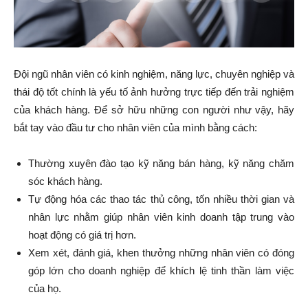
Đội ngũ nhân viên có kinh nghiệm, năng lực, chuyên nghiệp và
thái độ tốt chính là yếu tố ảnh hưởng trực tiếp đến trải nghiệm
của khách hàng. Để sở hữu những con người như vậy, hãy
bắt tay vào đầu tư cho nhân viên của mình bằng cách:
Thường xuyên đào tạo kỹ năng bán hàng, kỹ năng chăm
sóc khách hàng.
Tự động hóa các thao tác thủ công, tốn nhiều thời gian và
nhân lực nhằm giúp nhân viên kinh doanh tập trung vào
hoạt động có giá trị hơn.
Xem xét, đánh giá, khen thưởng những nhân viên có đóng
góp lớn cho doanh nghiệp để khích lệ tinh thần làm việc
của họ.