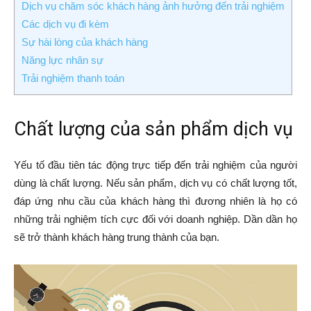
Dịch vụ chăm sóc khách hàng ảnh hưởng đến trải nghiệm
Các dịch vụ đi kèm
Sự hài lòng của khách hàng
Năng lực nhân sự
Trải nghiệm thanh toán
Chất lượng của sản phẩm dịch vụ
Yếu tố đầu tiên tác động trực tiếp đến trải nghiệm của người
dùng là chất lượng. Nếu sản phẩm, dịch vụ có chất lượng tốt,
đáp ứng nhu cầu của khách hàng thì đương nhiên là họ có
những trải nghiệm tích cực đối với doanh nghiệp. Dần dần họ
sẽ trở thành khách hàng trung thành của bạn.