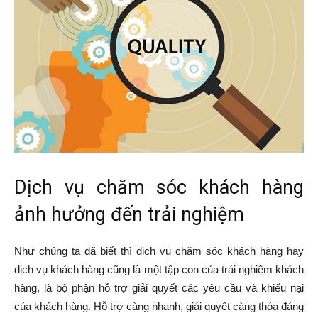
Dịch vụ chăm sóc khách hàng
ảnh hưởng đến trải nghiệm
Như chúng ta đã biết thì dịch vụ chăm sóc khách hàng hay
dịch vụ khách hàng cũng là một tập con của trải nghiệm khách
hàng, là bộ phận hỗ trợ giải quyết các yêu cầu và khiếu nại
của khách hàng. Hỗ trợ càng nhanh, giải quyết càng thỏa đáng