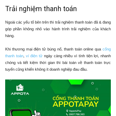
Trải nghiệm thanh toán
Ngoài các yếu tố bên trên thì trải nghiệm thanh toán đã & đang
góp phần không nhỏ vào hành trình trải nghiệm của khách
hàng.
Khi thương mại điện tử bùng nổ, thanh toán online qua
cổng
thanh toán
,
ví điện tử
ngày càng nhiều vì tính tiện lợi, nhanh
chóng và tiết kiệm thời gian thì bài toán về thanh toán trực
tuyến cũng khiến không ít doanh nghiệp đau đầu.