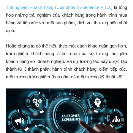
Trải nghiệm khách hàng (Customer Experience – CX)
là tổng
hợp những trải nghiệm của khách hàng trong hành trình mua
hàng và tiếp xúc với một sản phẩm, dịch vụ, thương hiệu nhất
định.
Hoặc chúng ta có thể hiểu theo một cách khác ngắn gọn hơn,
trải nghiệm khách hàng là kết quả của sự tương tác giữa
khách hàng với doanh nghiệp. Và sự tương tác này được tạo
thành từ 3 thành phần: hành trình khách hàng, điểm tiếp xúc,
môi trường trải nghiệm (bao gồm cả môi trường kỹ thuật số).