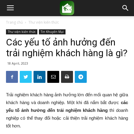
Trang chủ
Thư viện kiến thức
Thư viện kiến thức
Tin Khuyến Mại
Các yếu tố ảnh hưởng đến
trải nghiệm khách hàng là gì?
18 April, 2023
Trải nghiệm khách hàng ảnh hưởng lớn đến mối quan hệ giữa
khách hàng và doanh nghiệp. Một khi đã nắm bắt được
các
yếu tố ảnh hưởng đến trải nghiệm khách hàng
thì doanh
nghiệp có thể thay đổi hoặc cải thiện trải nghiệm khách hàng
tốt hơn.