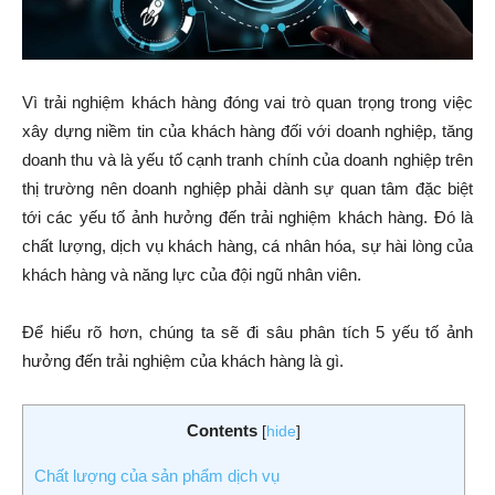
Vì trải nghiệm khách hàng đóng vai trò quan trọng trong việc
xây dựng niềm tin của khách hàng đối với doanh nghiệp, tăng
doanh thu và là yếu tố cạnh tranh chính của doanh nghiệp trên
thị trường nên doanh nghiệp phải dành sự quan tâm đặc biệt
tới các yếu tố ảnh hưởng đến trải nghiệm khách hàng. Đó là
chất lượng, dịch vụ khách hàng, cá nhân hóa, sự hài lòng của
khách hàng và năng lực của đội ngũ nhân viên.
Để hiểu rõ hơn, chúng ta sẽ đi sâu phân tích 5 yếu tố ảnh
hưởng đến trải nghiệm của khách hàng là gì.
Contents
[
hide
]
Chất lượng của sản phẩm dịch vụ