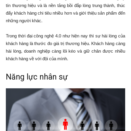
tín thương hiệu và là nền tảng bồi đắp lòng trung thành, thúc
đẩy khách hàng chi tiêu nhiều hơn và giới thiệu sản phẩm đến
những người khác.
Trong thời đại công nghệ 4.0 như hiện nay thì sự hài lòng của
khách hàng là thước đo giá trị thương hiệu. Khách hàng càng
hài lòng, doanh nghiệp càng lôi kéo và giữ chân được nhiều
khách hàng về với đội của mình.
Năng lực nhân sự