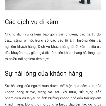
Các dịch vụ đi kèm
Những dịch vụ đi kèm bao gồm vận chuyển, bảo hành, đổi
trả… cũng là một trong số các yếu tố ảnh hưởng đến trải
nghiệm khách hàng. Dịch vụ khách hàng tốt đi kèm nhiều ưu
đãi, khuyến mại, giảm giá tốt sẽ khiến khách hàng hài lòng, tạo
ra nhiều trải nghiệm tích cực.
Sự hài lòng của khách hàng
Sự hài lòng của người mua được thể hiện qua cảm xúc của
khách hàng trước, trong và sau khi mua, sử dụng sản
phẩm/dịch vụ là yếu tố ảnh hưởng không nhỏ đến trải nghiệm
khách hàng. Đồng thời nó cũng là bước đầu tiên tạo dựng uy