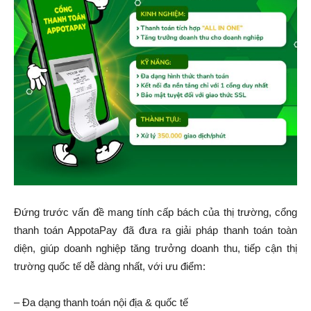
Đứng trước vấn đề mang tính cấp bách của thị trường, cổng
thanh toán AppotaPay đã đưa ra giải pháp thanh toán toàn
diện, giúp doanh nghiệp tăng trưởng doanh thu, tiếp cận thị
trường quốc tế dễ dàng nhất, với ưu điểm:
– Đa dạng thanh toán nội địa & quốc tế