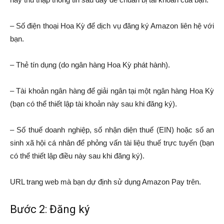
– Số điện thoại Hoa Kỳ để dịch vụ đăng ký Amazon liên hệ với
bạn.
– Thẻ tín dụng (do ngân hàng Hoa Kỳ phát hành).
– Tài khoản ngân hàng để giải ngân tại một ngân hàng Hoa Kỳ
(bạn có thể thiết lập tài khoản này sau khi đăng ký).
– Số thuế doanh nghiệp, số nhận diện thuế (EIN) hoặc số an
sinh xã hội cá nhân để phỏng vấn tài liệu thuế trực tuyến (bạn
có thể thiết lập điều này sau khi đăng ký).
URL trang web mà bạn dự định sử dụng Amazon Pay trên.
Bước 2: Đăng ký