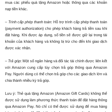
mua các phiếu quà tặng Amazon hoặc thông qua các khoản
nạp tiền khác.
–
Trình cấp phép thanh toán
: Hỗ trợ trình cấp phép thanh toán
(payment authorization) cho phép khách hàng trả tiền sau khi
đặt hàng. Khi được áp dụng, số tiền sẽ được giữ lại trong tài
khoản của khách hàng và không bị trừ cho đến khi giao dịch
được xác nhận.
–
Trả góp
: Một số ngân hàng và đối tác tài chính được liên kết
với Amazon cung cấp tùy chọn trả góp thông qua Amazon
Pay. Người dùng có thể chọn trả góp cho các giao dịch lớn và
chia thành nhiều kỳ trả góp.
Lưu ý: Thẻ quà tặng Amazon (Amazon Gift Cards) không thể
được sử dụng làm phương thức thanh toán để đặt hàng thông
qua Amazon Pay. Nó chỉ có thể được sử dụng để mua hàng