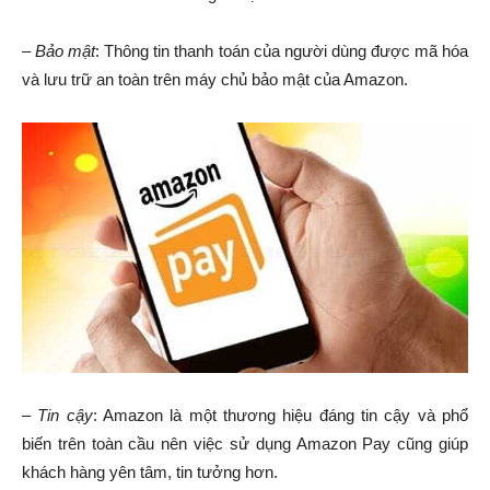
–
Bảo mật
: Thông tin thanh toán của người dùng được mã hóa
và lưu trữ an toàn trên máy chủ bảo mật của Amazon.
–
Tin cậy
: Amazon là một thương hiệu đáng tin cậy và phổ
biến trên toàn cầu nên việc sử dụng Amazon Pay cũng giúp
khách hàng yên tâm, tin tưởng hơn.