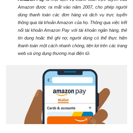
Amazon được ra mắt vào năm 2007, cho phép người
dùng thanh toán các đơn hàng và dịch vụ trực tuyến
thông qua tài khoản Amazon của họ. Thông qua việc kết
nối tài khoản Amazon Pay với tài khoản ngân hàng, thẻ
tín dụng hoặc thẻ ghi nợ, người dùng có thể thực hiện
thanh toán một cách nhanh chóng, tiện lợi trên các trang
web và ứng dụng thương mại điện tử.