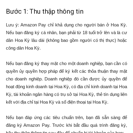
Bước 1: Thu thập thông tin
Lưu ý: Amazon Pay chỉ khả dụng cho người bán ở Hoa Kỳ.
Nếu bạn đăng ký cá nhân, bạn phải từ 18 tuổi trở lên và là cư
dân Hoa Kỳ lâu dài (không bao gồm người có thị thực) hoặc
công dân Hoa Kỳ.
Nếu bạn đăng ký thay mặt cho một doanh nghiệp, bạn cần có
quyền ủy quyền hợp pháp để ký kết các thỏa thuận thay mặt
cho doanh nghiệp. Doanh nghiệp đó cần được ủy quyền để
hoạt động kinh doanh tại Hoa Kỳ, có địa chỉ kinh doanh tại Hoa
Kỳ, tài khoản ngân hàng có trụ sở tại Hoa Kỳ, thẻ tín dụng liên
kết với địa chỉ tại Hoa Kỳ và số điện thoại tại Hoa Kỳ.
Nếu bạn đáp ứng các tiêu chuẩn trên, bạn đã sẵn sàng để
đăng ký Amazon Pay. Trước khi bắt đầu quá trình đăng ký,
hãy thu thập thông tin sau đây để chuẩn bị tài khoản của bạn: