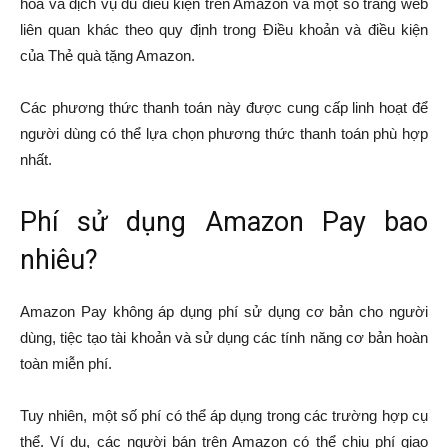
hóa và dịch vụ đủ điều kiện trên Amazon và một số trang web
liên quan khác theo quy định trong Điều khoản và điều kiện
của Thẻ quà tặng Amazon.
Các phương thức thanh toán này được cung cấp linh hoạt để
người dùng có thể lựa chọn phương thức thanh toán phù hợp
nhất.
Phí sử dụng Amazon Pay bao
nhiêu?
Amazon Pay không áp dụng phí sử dụng cơ bản cho người
dùng, tiệc tạo tài khoản và sử dụng các tính năng cơ bản hoàn
toàn miễn phí.
Tuy nhiên, một số phí có thể áp dụng trong các trường hợp cụ
thể. Ví dụ, các người bán trên Amazon có thể chịu phí giao