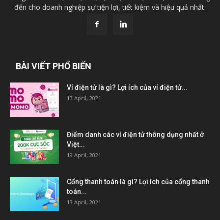
đến cho doanh nghiệp sự tiện lợi, tiết kiệm và hiệu quả nhất.
BÀI VIẾT PHỔ BIẾN
Ví điện tử là gì? Lợi ích của ví điện tử...
13 April, 2021
Điểm danh các ví điện tử thông dụng nhất ở
Việt...
19 April, 2021
Cổng thanh toán là gì? Lợi ích của cổng thanh
toán...
13 April, 2021