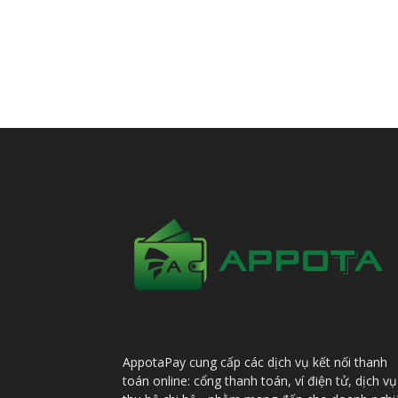
AppotaPay cung cấp các dịch vụ kết nối thanh
toán online: cổng thanh toán, ví điện tử, dịch vụ