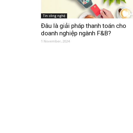
Tin công nghệ
Đâu là giải pháp thanh toán cho
doanh nghiệp ngành F&B?
1 November, 2024