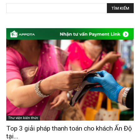
Thư viện kiến thức
Top 3 giải pháp thanh toán cho khách Ấn Độ
tại...