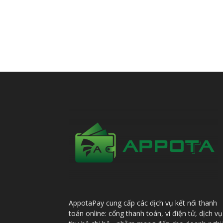
AppotaPay cung cấp các dịch vụ kết nối thanh
toán online: cổng thanh toán, ví điện tử, dịch vụ