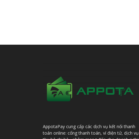
AppotaPay cung cấp các dịch vụ kết nối thanh
toán online: cổng thanh toán, ví điện tử, dịch vụ