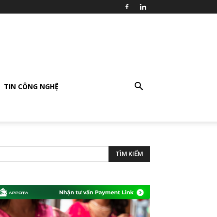
TIN CÔNG NGHỆ