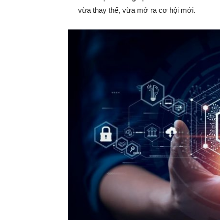
vừa thay thế, vừa mở ra cơ hội mới.