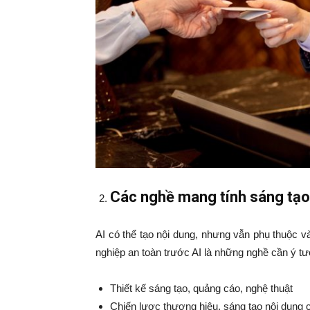
Các nghề mang tính sáng tạ
AI có thể tạo nội dung, nhưng vẫn phụ thuộc 
nghiệp an toàn trước AI là những nghề cần ý 
Thiết kế sáng tạo, quảng cáo, nghệ thuật
Chiến lược thương hiệu, sáng tạo nội dung 