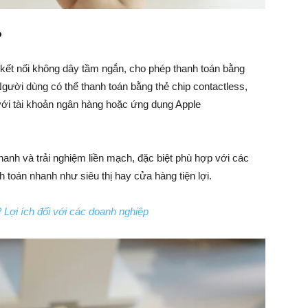
?
kết nối không dây tầm ngắn, cho phép thanh toán bằng
ười dùng có thể thanh toán bằng thẻ chip contactless,
 với tài khoản ngân hàng hoặc ứng dụng Apple
anh và trải nghiệm liền mạch, đặc biệt phù hợp với các
 toán nhanh như siêu thị hay cửa hàng tiện lợi.
? Lợi ích đối với các doanh nghiệp