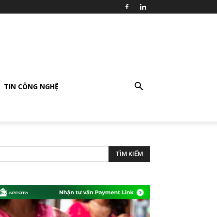
TIN CÔNG NGHỆ