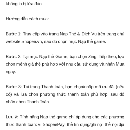
không lo bị lừa đảo.
Hướng dẫn cách mua:
Bước 1: Truy cập vào trang Nạp Thẻ & Dịch Vụ trên trang chủ
website Shopee.vn, sau đó chọn mục Nạp thẻ game.
Bước 2: Tại mục Nạp thẻ Game, bạn chọn Zing. Tiếp theo, lựa
chọn mệnh giá thẻ phù hợp với nhu cầu sử dụng và nhấn Mua
ngay.
Bước 3: Tại trang Thanh toán, bạn chọn/nhập mã ưu đãi (nếu
có) và lựa chọn phương thức thanh toán phù hợp, sau đó
nhấn chọn Thanh Toán.
Lưu ý: Tính năng Nạp thẻ game chỉ áp dụng cho các phương
thức thanh toán: ví ShopeePay, thẻ tín dụng/ghi nợ, thẻ nội địa