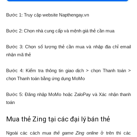
Bước 1: Truy cập website Napthengay.vn
Bước 2: Chọn nhà cung cấp và mệnh giá thẻ cần mua
Bước 3: Chọn số lượng thẻ cần mua và nhập địa chỉ email
nhận mã thẻ
Bước 4: Kiểm tra thông tin giao dịch > chọn Thanh toán >
chọn Thanh toán bằng ứng dụng MoMo
Bước 5: Đăng nhập MoMo hoặc ZaloPay và Xác nhận thanh
toán
Mua thẻ Zing tại các đại lý bán thẻ
Ngoài các cách
mua thẻ game Zing online
ở trên thì các