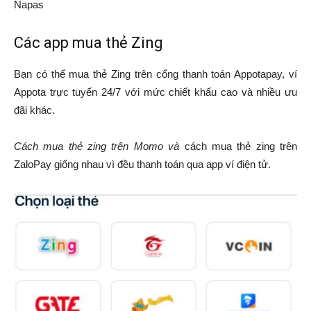
Napas
Các app mua thẻ Zing
Bạn có thể mua thẻ Zing trên cổng thanh toán Appotapay, ví
Appota trực tuyến 24/7 với mức chiết khấu cao và nhiều ưu
đãi khác.
Cách mua thẻ zing trên Momo và
cách mua thẻ zing trên
ZaloPay giống nhau vì đều thanh toán qua app ví điện tử.