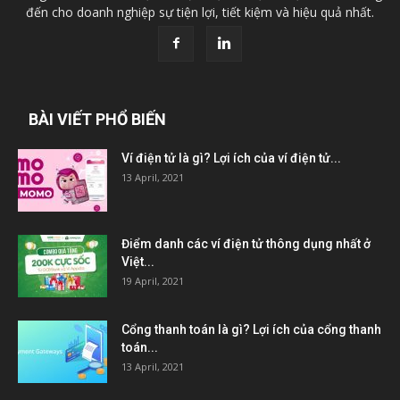
đến cho doanh nghiệp sự tiện lợi, tiết kiệm và hiệu quả nhất.
BÀI VIẾT PHỔ BIẾN
Ví điện tử là gì? Lợi ích của ví điện tử...
13 April, 2021
Điểm danh các ví điện tử thông dụng nhất ở
Việt...
19 April, 2021
Cổng thanh toán là gì? Lợi ích của cổng thanh
toán...
13 April, 2021