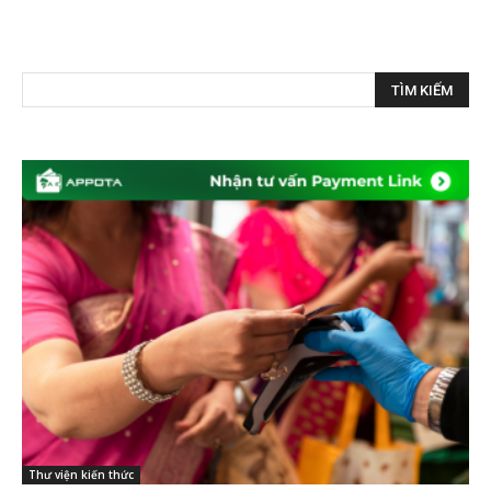
Thư viện kiến thức