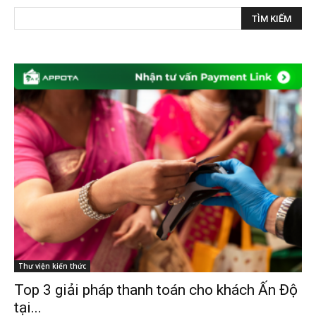
Thư viện kiến thức
Top 3 giải pháp thanh toán cho khách Ấn Độ
tại...