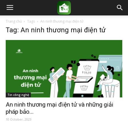
Trang chủ
Tags
An ninh thương mại điện tử
Tag: An ninh thương mại điện tử
Tin công nghệ
An ninh thương mại điện tử và những giải
pháp bảo...
10 October, 2023