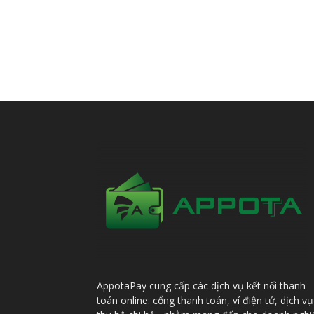
AppotaPay cung cấp các dịch vụ kết nối thanh
toán online: cổng thanh toán, ví điện tử, dịch vụ